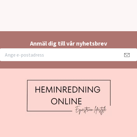
Anmäl dig till vår nyhetsbrev