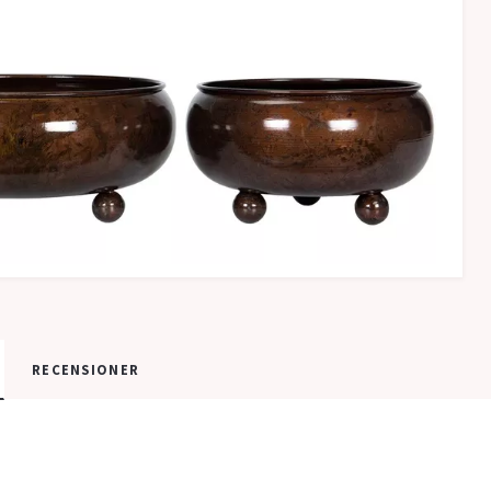
RECENSIONER