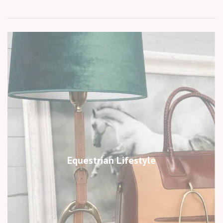
Equestrian Lifestyle