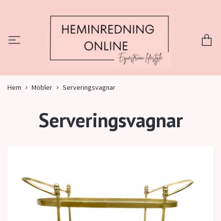
Hem
Möbler
Serveringsvagnar
Serveringsvagnar