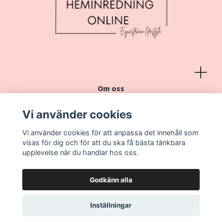
Om oss
Köpvillkor
Vi använder cookies
Kontakt
Vi använder cookies för att anpassa det innehåll som
Vanliga frågor
visas för dig och för att du ska få bästa tänkbara
upplevelse när du handlar hos oss.
Godkänn alla
Inställningar
© 2026 Heminredning online