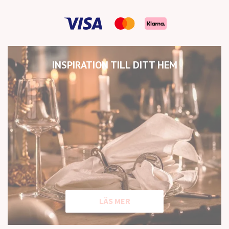
INSPIRATION TILL DITT HEM
LÄS MER