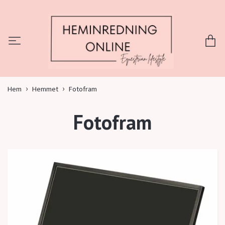
Hem
Hemmet
Fotofram
Fotofram