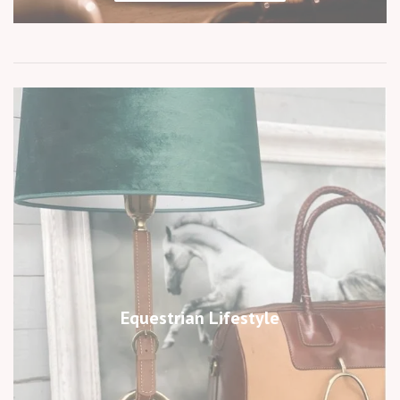
Equestrian Lifestyle