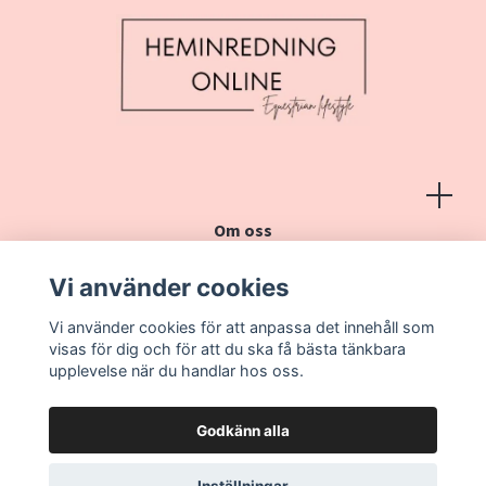
Om oss
Köpvillkor
Vi använder cookies
Kontakt
Vi använder cookies för att anpassa det innehåll som
Vanliga frågor
visas för dig och för att du ska få bästa tänkbara
upplevelse när du handlar hos oss.
Godkänn alla