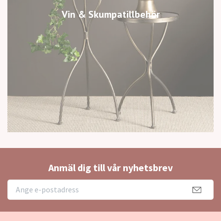
Vin & Skumpatillbehör
Anmäl dig till vår nyhetsbrev