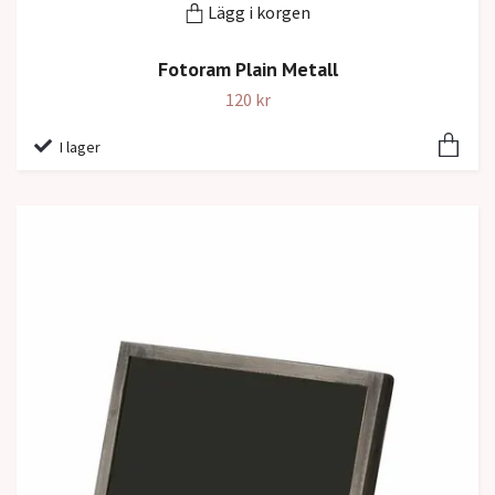
Lägg i korgen
Fotoram Plain Metall
120 kr
I lager