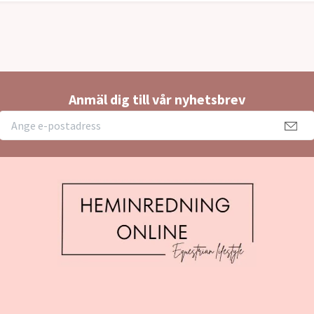
Anmäl dig till vår nyhetsbrev