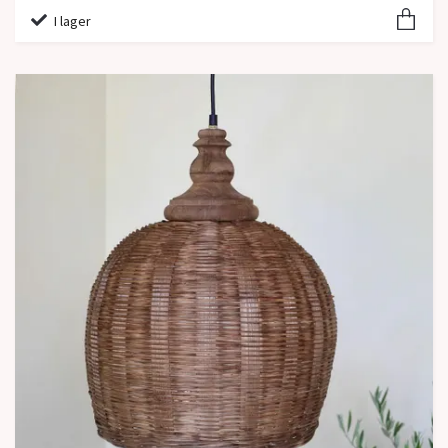
I lager