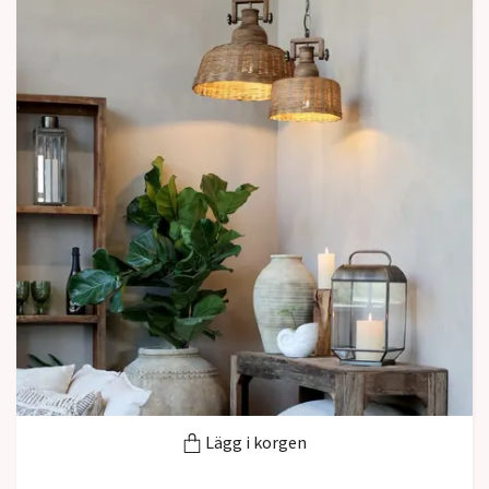
Lägg i korgen