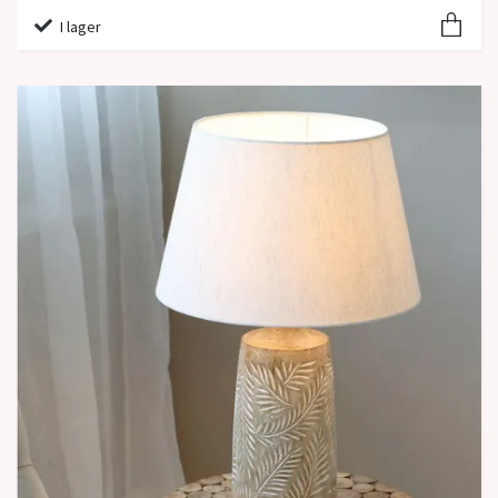
I lager