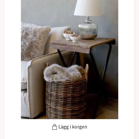
Lägg i korgen