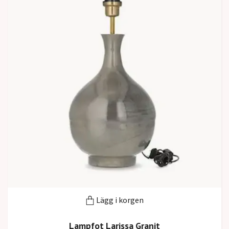
Lägg i korgen
Lampfot Larissa Granit