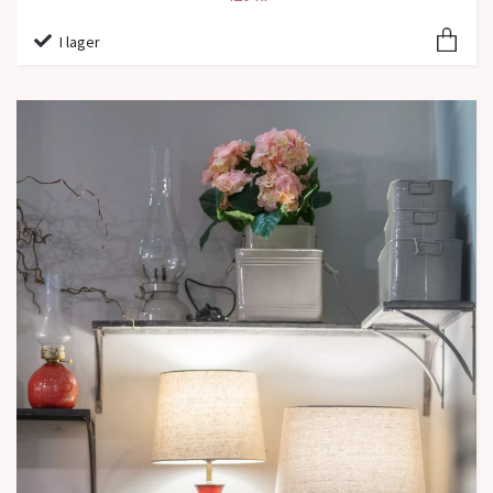
I lager