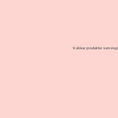
Vi älskar produkter som inspi