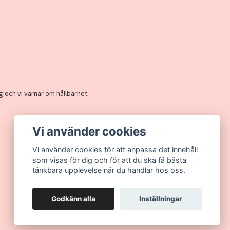
g och vi värnar om hållbarhet.
Vi använder cookies
Vi använder cookies för att anpassa det innehåll
som visas för dig och för att du ska få bästa
tänkbara upplevelse när du handlar hos oss.
Godkänn alla
Inställningar