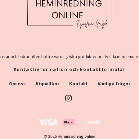
rerar och bidrar till en bättre vardag. Våra produkter är utvalda med omsor
Kontaktinformation och kontaktformulär
Om oss
Köpvillkor
Kontakt
Vanliga frågor
© 2026 Heminredning online