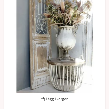
Lägg i korgen