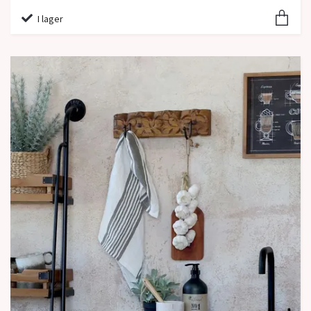
I lager