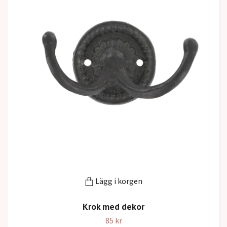
Lägg i korgen
Krok med dekor
85 kr