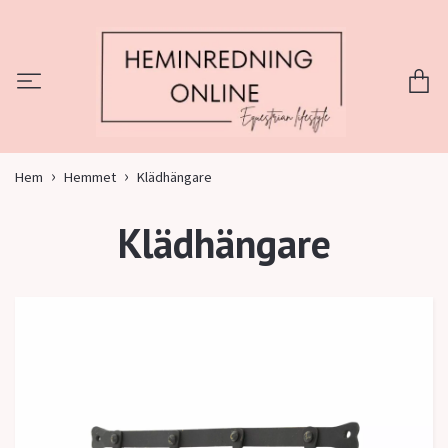
Hem
Hemmet
Klädhängare
Klädhängare