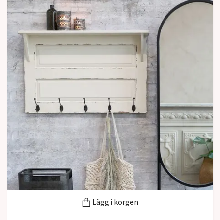
Lägg i korgen