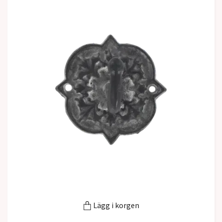
Lägg i korgen