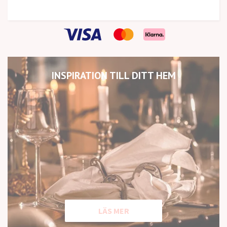
INSPIRATION TILL DITT HEM
LÄS MER