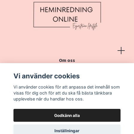
Om oss
Köpvillkor
Vi använder cookies
Kontakt
Vi använder cookies för att anpassa det innehåll som
Vanliga frågor
visas för dig och för att du ska få bästa tänkbara
upplevelse när du handlar hos oss.
Godkänn alla
Inställningar