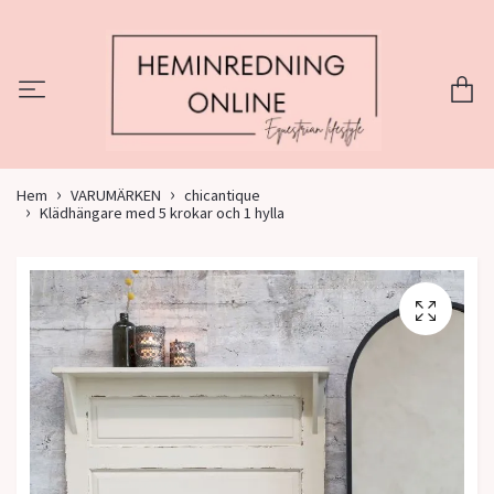
Hem
VARUMÄRKEN
chicantique
Klädhängare med 5 krokar och 1 hylla