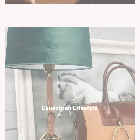
Equestrian Lifestyle