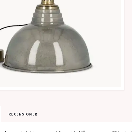
RECENSIONER