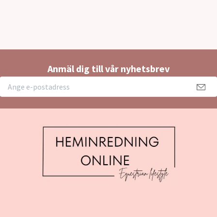
Anmäl dig till vår nyhetsbrev