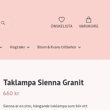
ÖNSKELISTA
VARUKORG
Högtider
Blom & Krans tillbehör
Taklampa Sienna Granit
660 kr
Sienna är en stor, hängande taklampa som blir ett