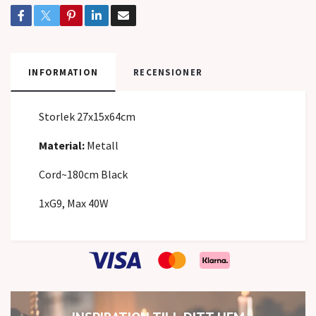
INFORMATION
RECENSIONER
Storlek 27x15x64cm
Material:
Metall
Cord~180cm Black
1xG9, Max 40W