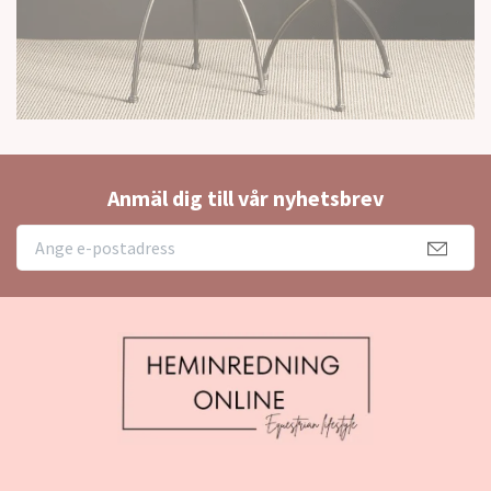
Anmäl dig till vår nyhetsbrev