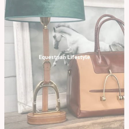
Equestrian Lifestyle