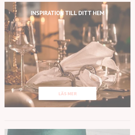
INSPIRATION TILL DITT HEM
LÄS MER