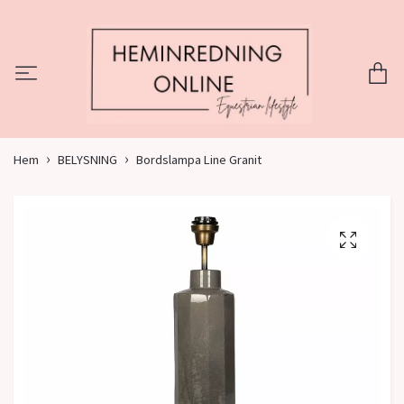
Hem
BELYSNING
Bordslampa Line Granit