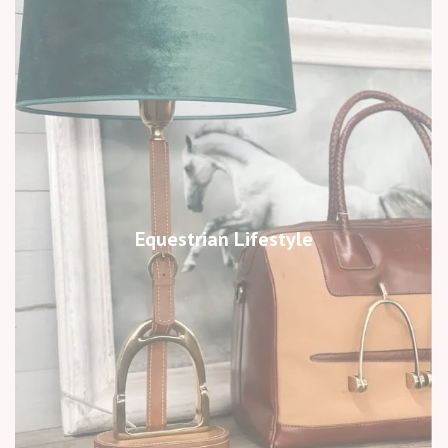
Equestrian Lifestyle