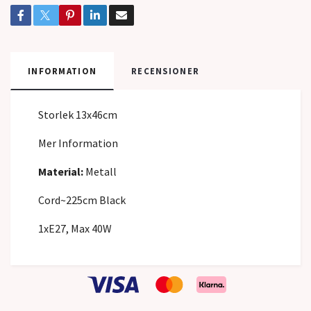
INFORMATION
RECENSIONER
Storlek 13x46cm
Mer Information
Material:
Metall
Cord~225cm Black
1xE27, Max 40W