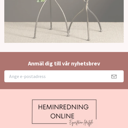
Anmäl dig till vår nyhetsbrev