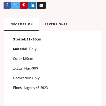
INFORMATION
RECENSIONER
Storlek 11x36cm
Material:
Poly
Cord~150cm
1xE27, Max 40W
Decoration Only
Finns i lager v 46 2023