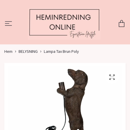
Hem
BELYSNING
Lampa Tax Brun Poly