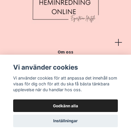
Om oss
Köpvillkor
Vi använder cookies
Kontakt
Vi använder cookies för att anpassa det innehåll som
Vanliga frågor
visas för dig och för att du ska få bästa tänkbara
upplevelse när du handlar hos oss.
Godkänn alla
Inställningar
© 2026 Heminredning online