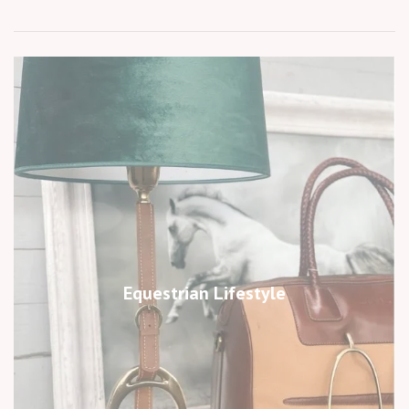
Equestrian Lifestyle