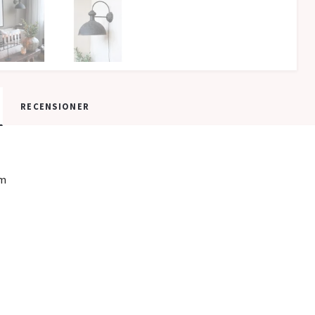
RECENSIONER
cm