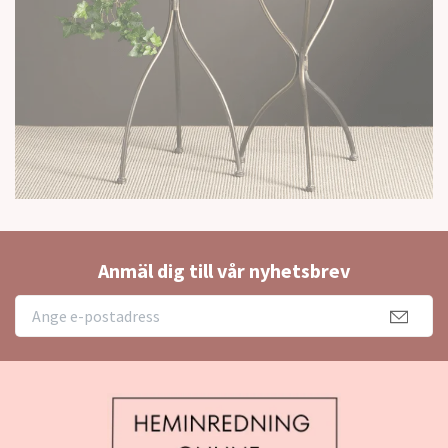
Anmäl dig till vår nyhetsbrev