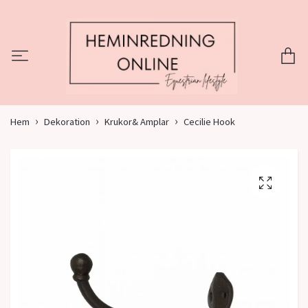
Hem
Dekoration
Krukor& Amplar
Cecilie Hook