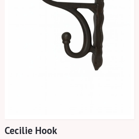
Cecilie Hook