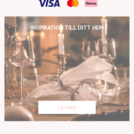
INSPIRATION TILL DITT HEM
LÄS MER