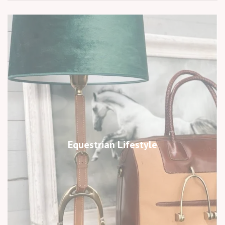
Equestrian Lifestyle