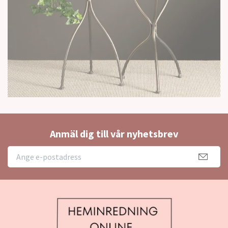
Anmäl dig till vår nyhetsbrev