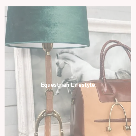
Equestrian Lifestyle