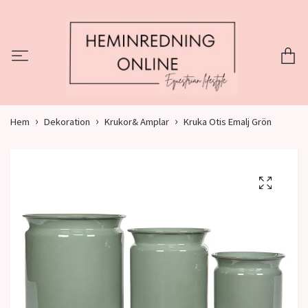
Hem
Dekoration
Krukor& Amplar
Kruka Otis Emalj Grön