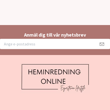
Anmäl dig till vår nyhetsbrev