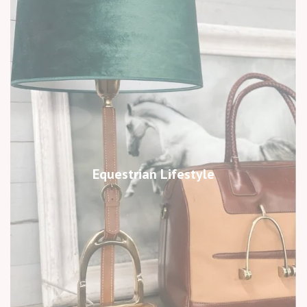
Equestrian Lifestyle