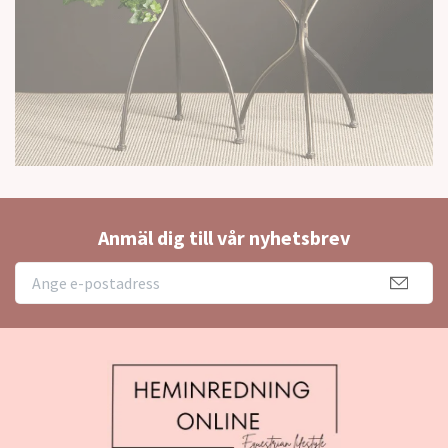
Anmäl dig till vår nyhetsbrev