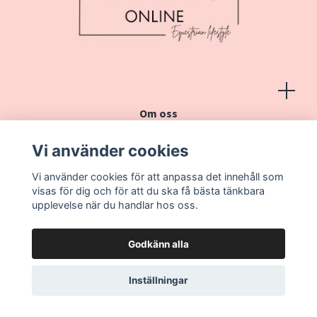
Om oss
Köpvillkor
Vi använder cookies
Kontakt
Vi använder cookies för att anpassa det innehåll som
Vanliga frågor
visas för dig och för att du ska få bästa tänkbara
upplevelse när du handlar hos oss.
Godkänn alla
Inställningar
© 2026 Heminredning online