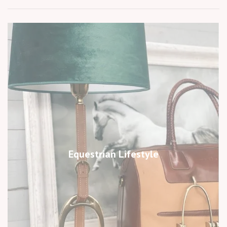
Equestrian Lifestyle