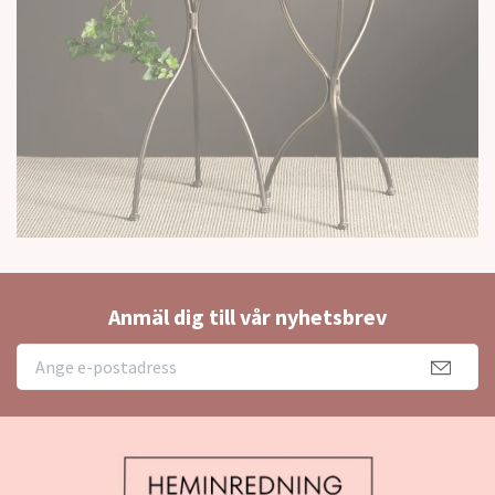
Anmäl dig till vår nyhetsbrev