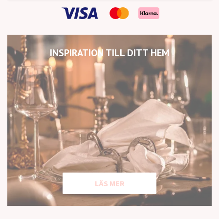
INSPIRATION TILL DITT HEM
LÄS MER