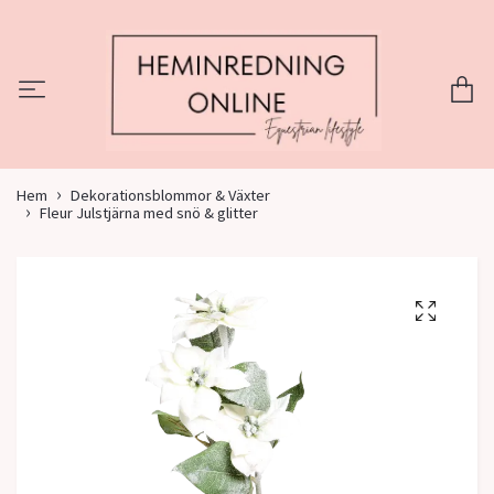
Hem
Dekorationsblommor & Växter
Fleur Julstjärna med snö & glitter