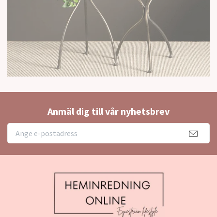
Anmäl dig till vår nyhetsbrev