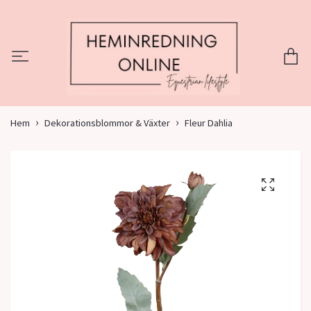
Hem
Dekorationsblommor & Växter
Fleur Dahlia