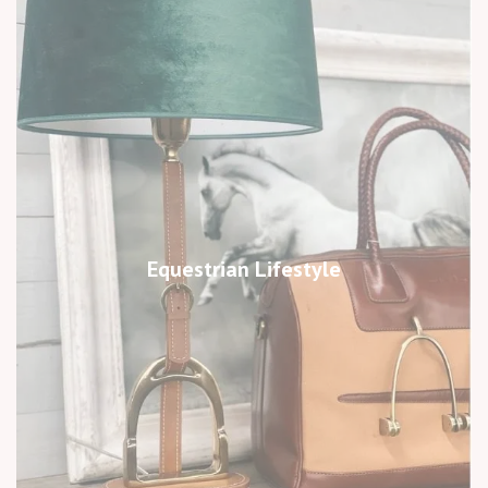
Equestrian Lifestyle