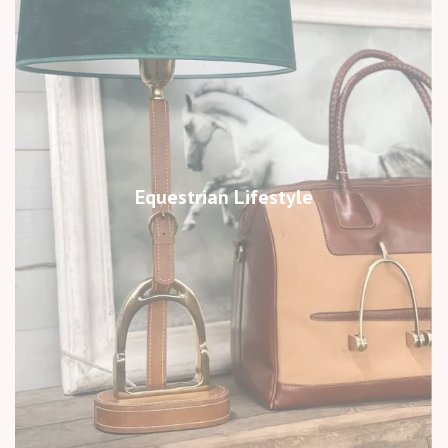
Equestrian Lifestyle