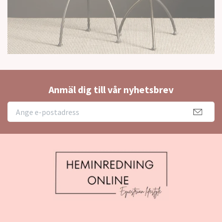
Anmäl dig till vår nyhetsbrev