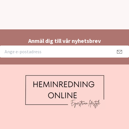
Anmäl dig till vår nyhetsbrev