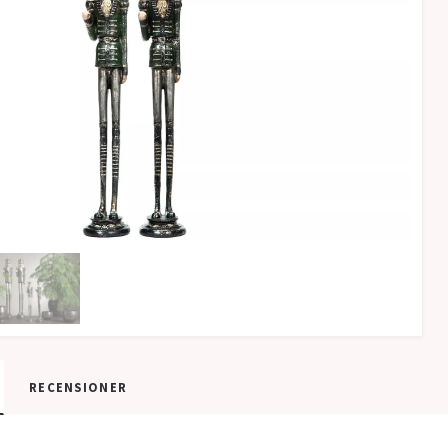
RECENSIONER