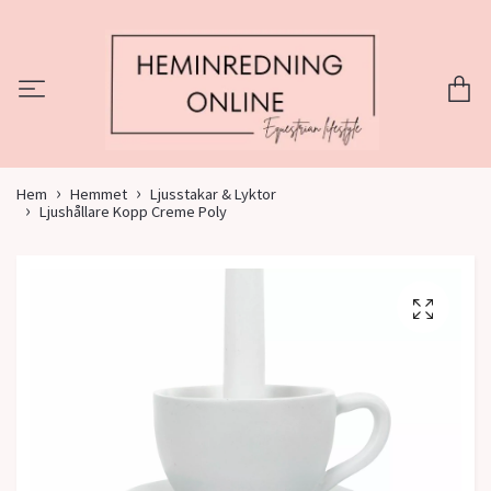
Hem
Hemmet
Ljusstakar & Lyktor
Ljushållare Kopp Creme Poly