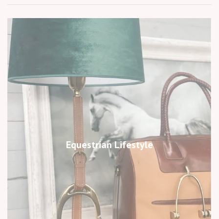
Equestrian Lifestyle