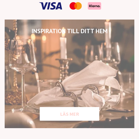
INSPIRATION TILL DITT HEM
LÄS MER