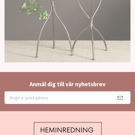
Anmäl dig till vår nyhetsbrev