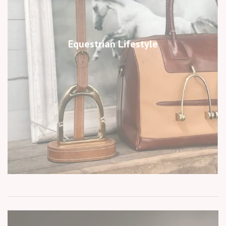
Equestrian Lifestyle