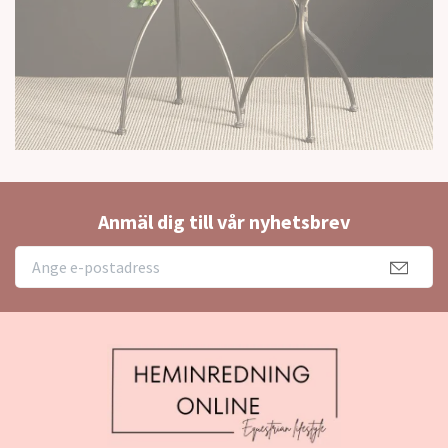
Anmäl dig till vår nyhetsbrev