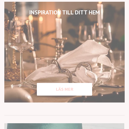
INSPIRATION TILL DITT HEM
LÄS MER