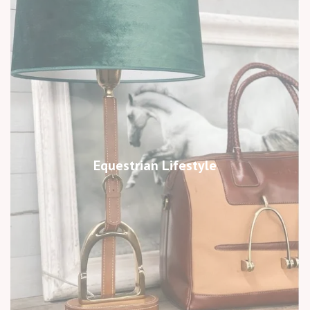
Equestrian Lifestyle