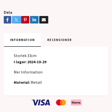
Dela
INFORMATION
RECENSIONER
Storlek 33cm
I lager: 2024-10-29
Mer Information
Material:
Metall