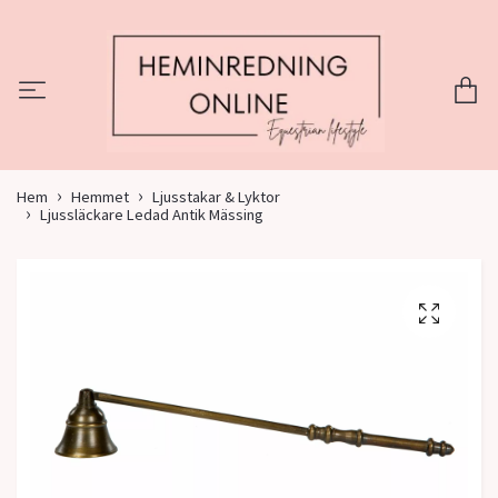
Hem
Hemmet
Ljusstakar & Lyktor
Ljussläckare Ledad Antik Mässing