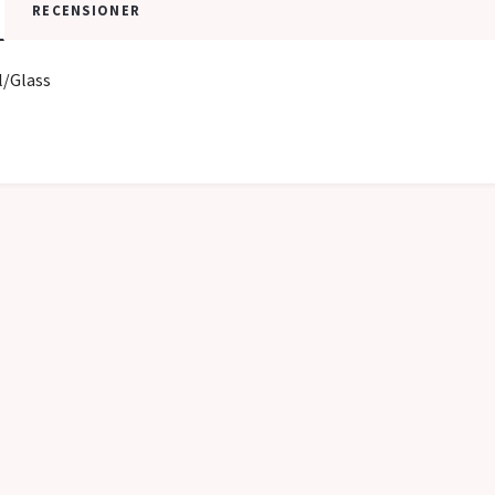
RECENSIONER
l/Glass