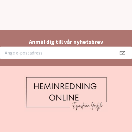
Anmäl dig till vår nyhetsbrev