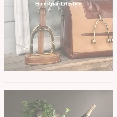
Equestrian Lifestyle