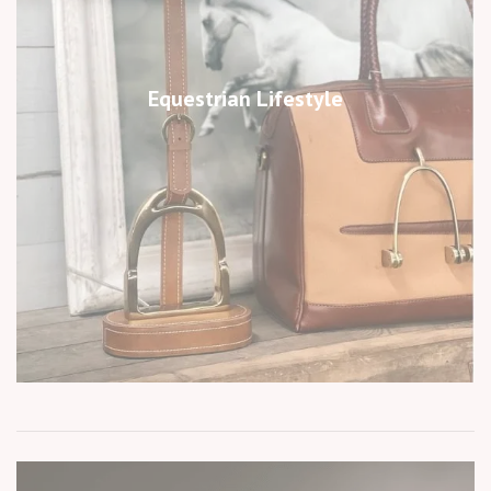
Equestrian Lifestyle