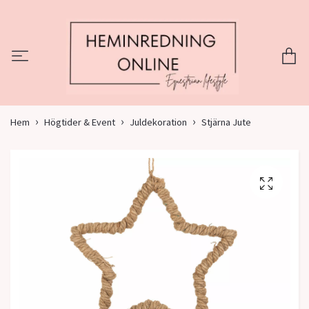
Hem
Högtider & Event
Juldekoration
Stjärna Jute