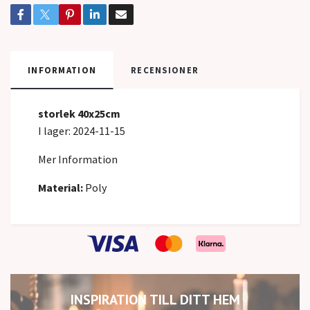
INFORMATION
RECENSIONER
storlek 40x25cm
I lager: 2024-11-15
Mer Information
Material:
Poly
INSPIRATION TILL DITT HEM