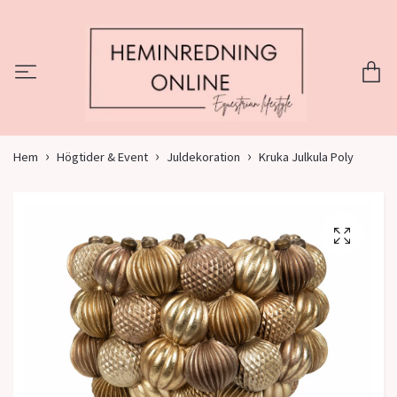
Hem
Högtider & Event
Juldekoration
Kruka Julkula Poly