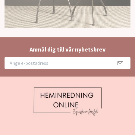
Anmäl dig till vår nyhetsbrev