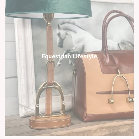
Equestrian Lifestyle