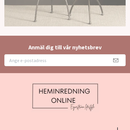
Anmäl dig till vår nyhetsbrev