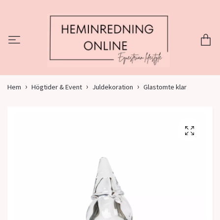
Hem
Högtider & Event
Juldekoration
Glastomte klar