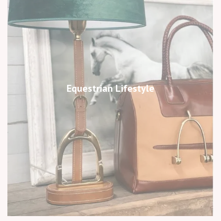
Equestrian Lifestyle