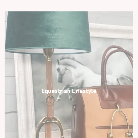
Equestrian Lifestyle