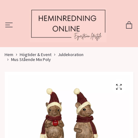
Hem
Högtider & Event
Juldekoration
Mus Stående Mix Poly