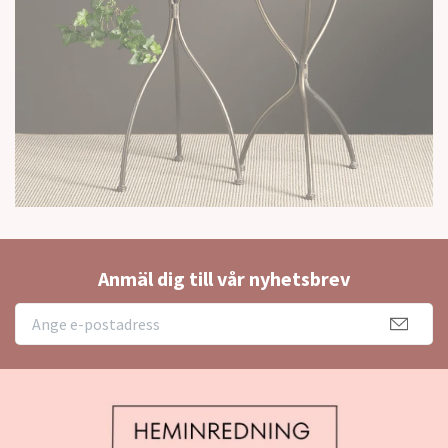
Anmäl dig till vår nyhetsbrev