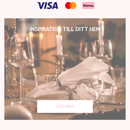
INSPIRATION TILL DITT HEM
LÄS MER