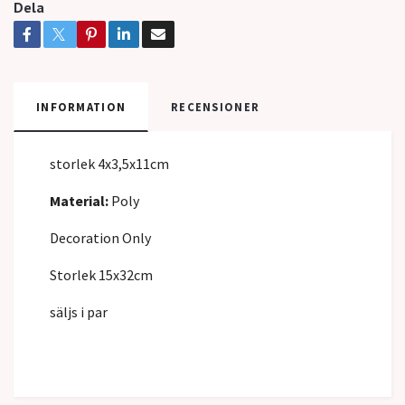
Dela
INFORMATION
RECENSIONER
storlek 4x3,5x11cm
Material:
Poly
Decoration Only
Storlek 15x32cm
säljs i par