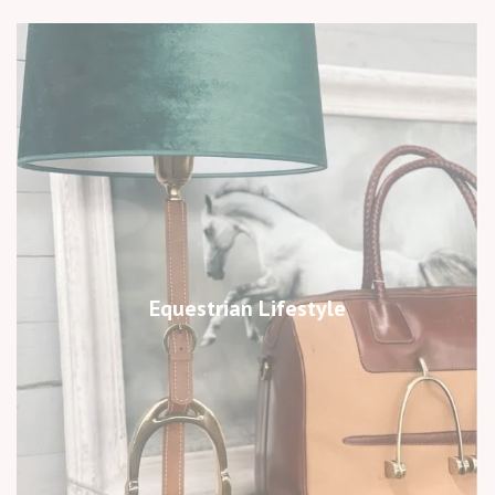
Equestrian Lifestyle