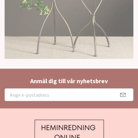
Anmäl dig till vår nyhetsbrev