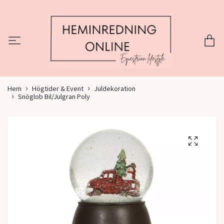
Hem
Högtider & Event
Juldekoration
Snöglob Bil/Julgran Poly