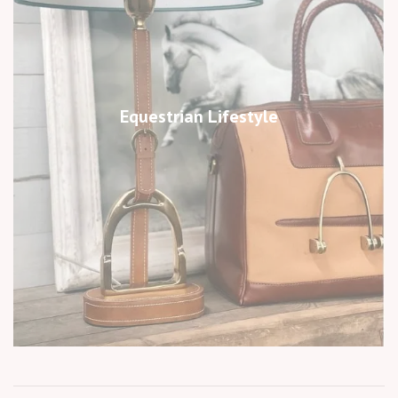
Equestrian Lifestyle