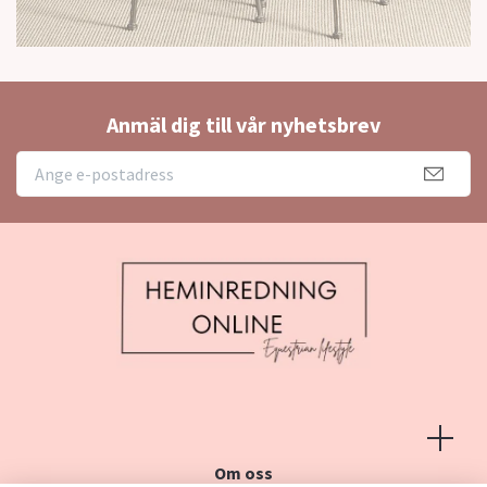
Anmäl dig till vår nyhetsbrev
Om oss