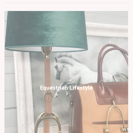
Equestrian Lifestyle