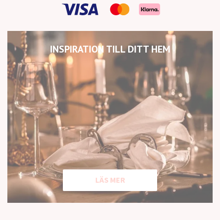
INSPIRATION TILL DITT HEM
LÄS MER