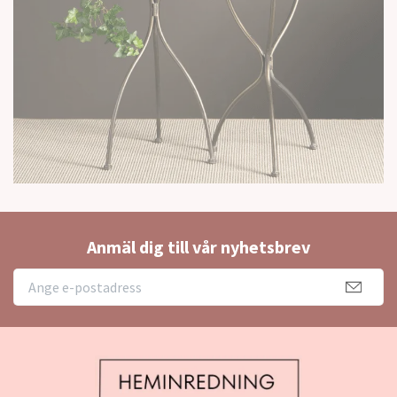
Anmäl dig till vår nyhetsbrev