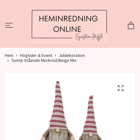
Hem
Högtider & Event
Juldekoration
Tomte Stående Mörkröd/Beige Mix