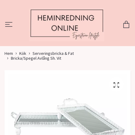
Hem
Kök
Serveringsbricka & Fat
Bricka/Spegel Avlång Sh. Vit