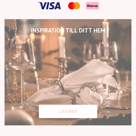
INSPIRATION TILL DITT HEM
LÄS MER