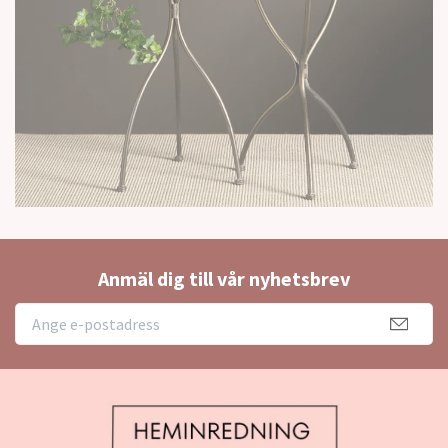
Anmäl dig till vår nyhetsbrev