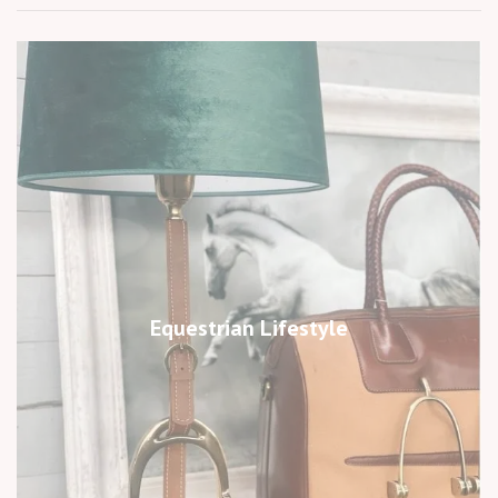
Equestrian Lifestyle