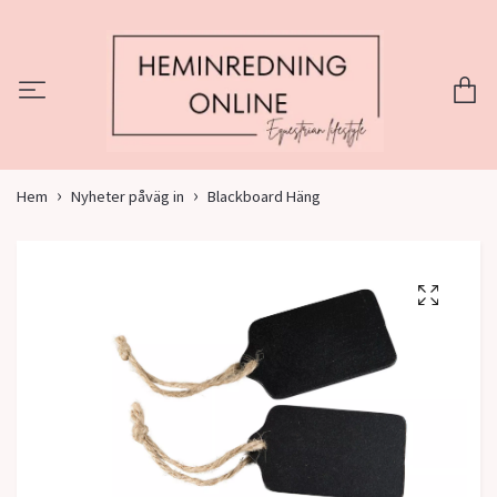
Hem
Nyheter påväg in
Blackboard Häng