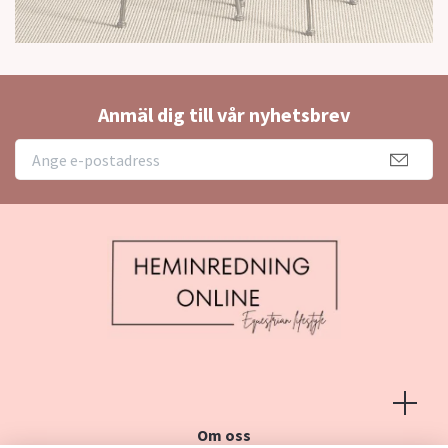
Anmäl dig till vår nyhetsbrev
Om oss