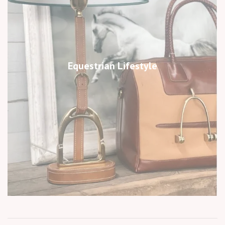
Equestrian Lifestyle