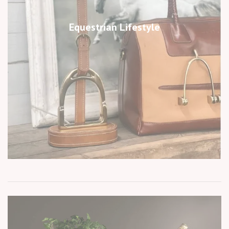
Equestrian Lifestyle