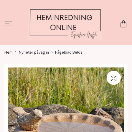
Hem
Nyheter påväg in
Fågelbad Belos