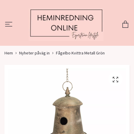
Hem
Nyheter påväg in
Fågelbo Kvittra Metall Grön