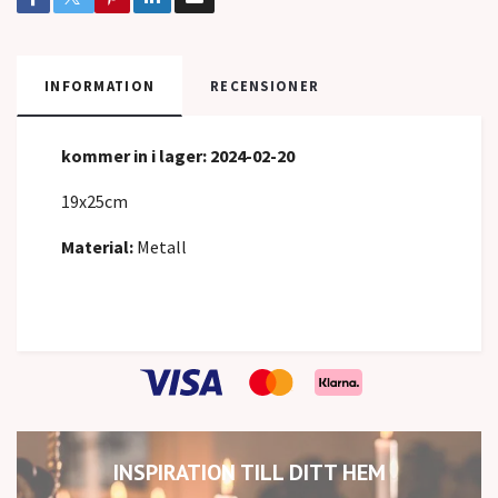
INFORMATION
RECENSIONER
kommer in
i lager: 2024-02-20
19x25cm
Material:
Metall
INSPIRATION TILL DITT HEM