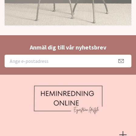
Anmäl dig till vår nyhetsbrev