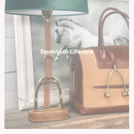
Equestrian Lifestyle