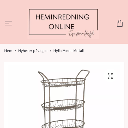
Hem
Nyheter påväg in
Hylla Minea Metall