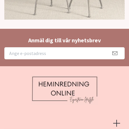
Anmäl dig till vår nyhetsbrev