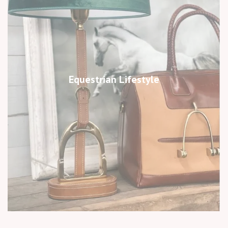
Equestrian Lifestyle