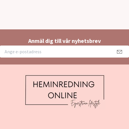
Anmäl dig till vår nyhetsbrev