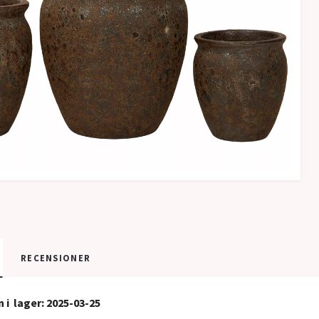
RECENSIONER
i lager: 2025-03-25