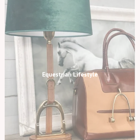
Equestrian Lifestyle