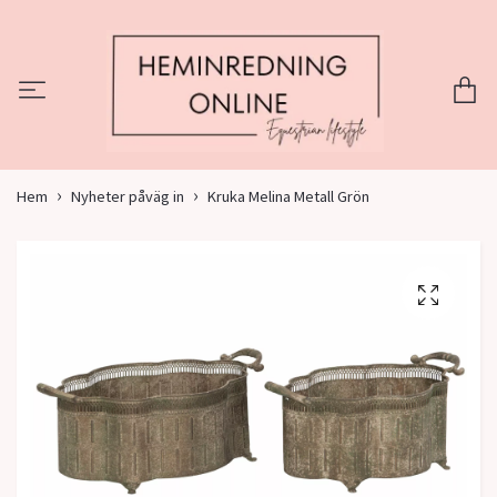
Hem
Nyheter påväg in
Kruka Melina Metall Grön