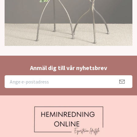
Anmäl dig till vår nyhetsbrev