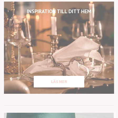
INSPIRATION TILL DITT HEM
LÄS MER