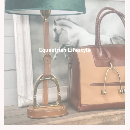
Equestrian Lifestyle