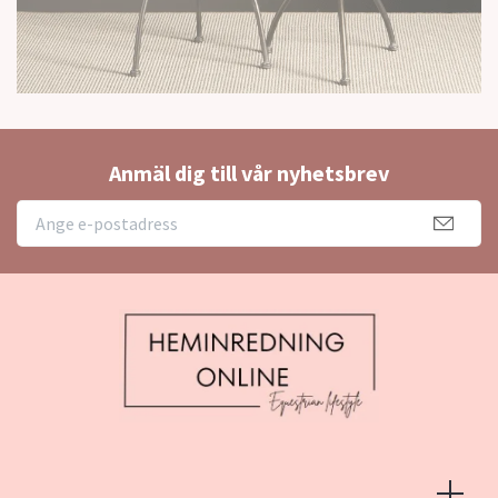
Anmäl dig till vår nyhetsbrev