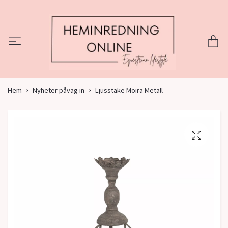
Hem
Nyheter påväg in
Ljusstake Moira Metall