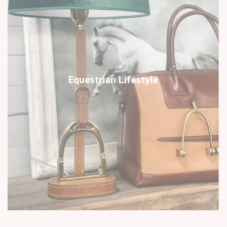
Equestrian Lifestyle