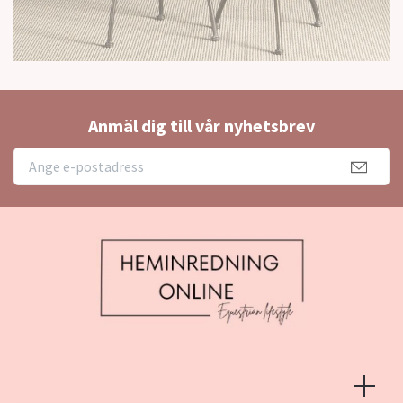
Anmäl dig till vår nyhetsbrev