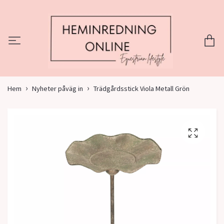
Hem
Nyheter påväg in
Trädgårdsstick Viola Metall Grön