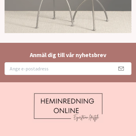
Anmäl dig till vår nyhetsbrev