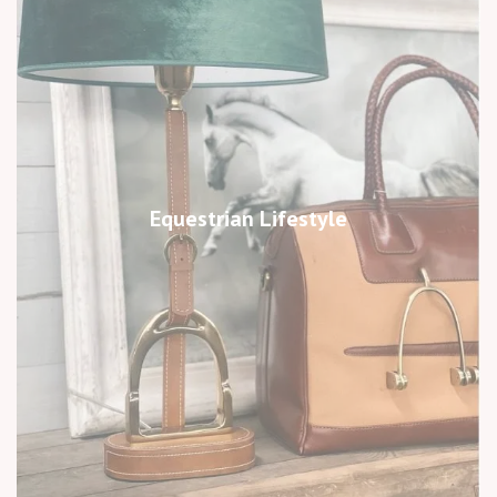
Equestrian Lifestyle