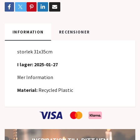
INFORMATION
RECENSIONER
storlek 31x35cm
I lager: 2025-01-27
Mer Information
Material:
Recycled Plastic