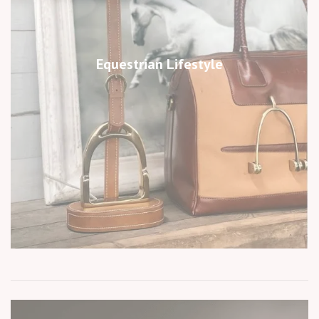
Equestrian Lifestyle