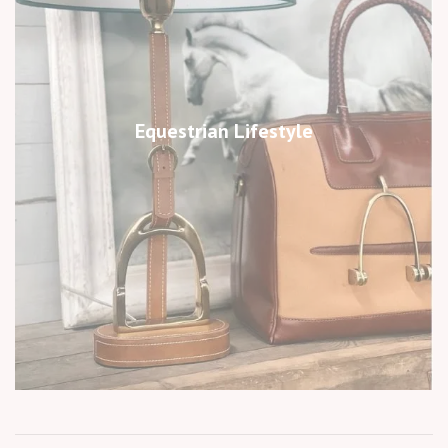
Equestrian Lifestyle