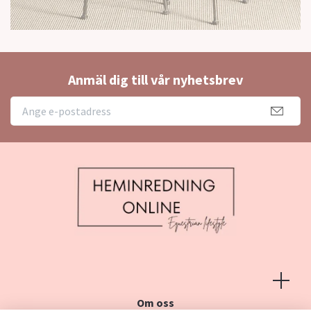
Anmäl dig till vår nyhetsbrev
Om oss