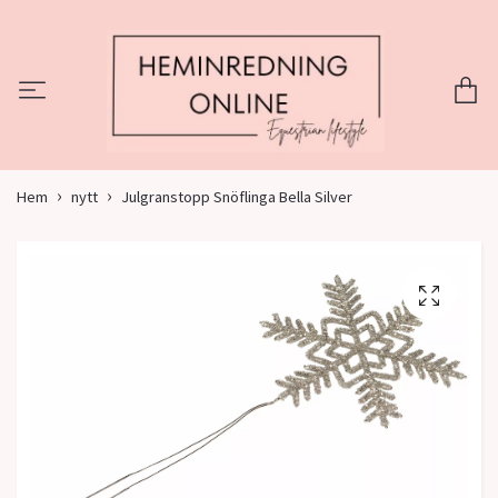
Hem
nytt
Julgranstopp Snöflinga Bella Silver