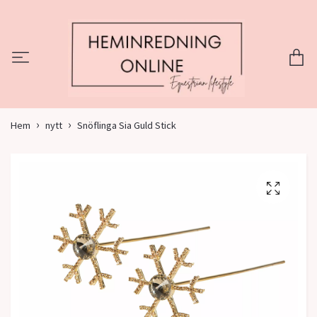
Hem
nytt
Snöflinga Sia Guld Stick