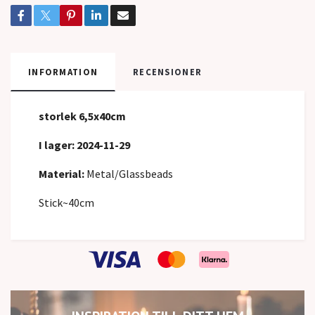
INFORMATION
RECENSIONER
storlek 6,5x40cm
I lager: 2024-11-29
Material:
Metal/Glassbeads
Stick~40cm