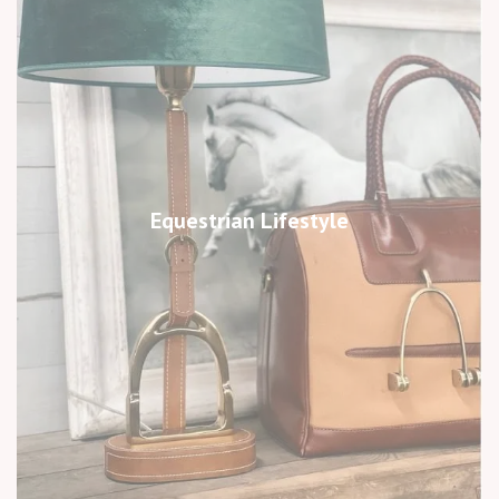
Equestrian Lifestyle