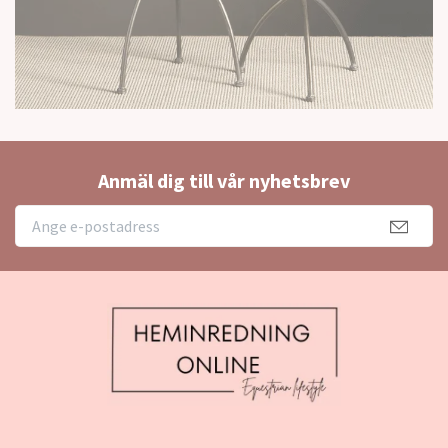
Anmäl dig till vår nyhetsbrev