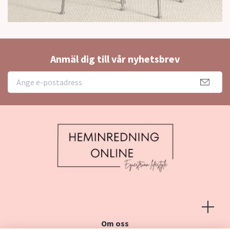
Anmäl dig till vår nyhetsbrev
Om oss