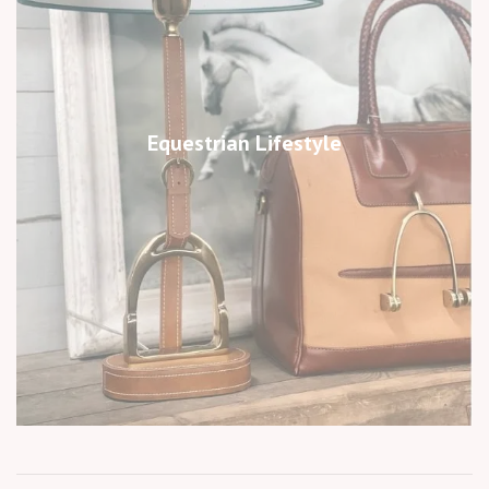
Equestrian Lifestyle