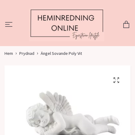
Hem
Prydnad
Ängel Sovande Poly Vit