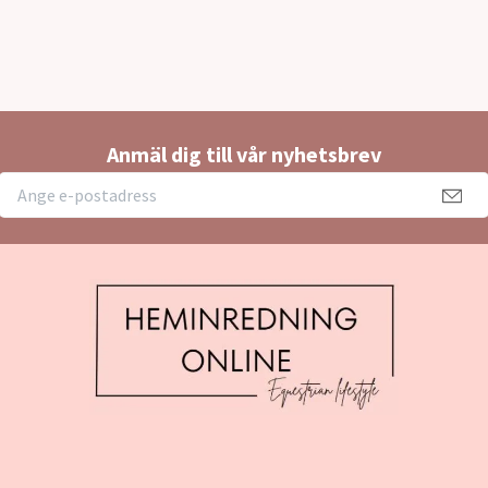
Anmäl dig till vår nyhetsbrev