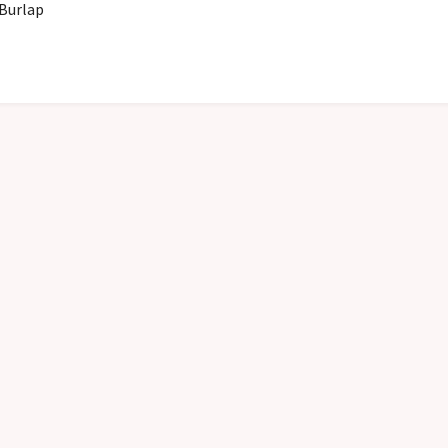
Burlap