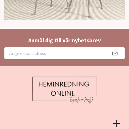
Anmäl dig till vår nyhetsbrev