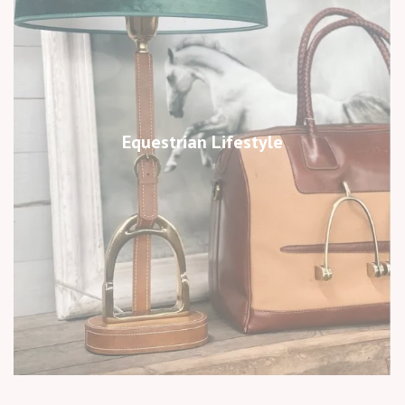
Equestrian Lifestyle